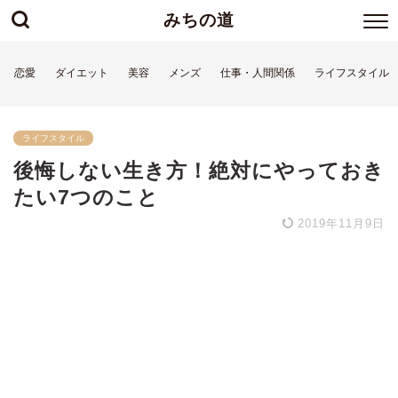
みちの道
恋愛
ダイエット
美容
メンズ
仕事・人間関係
ライフスタイル
ライフスタイル
後悔しない生き方！絶対にやっておき
たい7つのこと
2019年11月9日