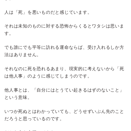
人は「死」を悪いものだと感じています。
それは未知のものに対する恐怖からくるとワタシは思いま
す。
でも誰にでも平等に訪れる運命ならば、受け入れるしか方
法はありません。
それなのに死を恐れるあまり、現実的に考えないから「死
は他人事」のように感じてしまうのです。
他人事とは、「自分にはとうてい起きるはずのないこと」
という意味。
いつか死ぬとはわかっていても、どうせずいぶん先のこと
だろうと思っているのです。