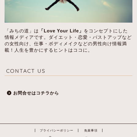
「みちの道」は
「Love Your Life」
をコンセプトにした
情報メディアです。ダイエット・恋愛・バストアップなど
の女性向け、仕事・ボディメイクなどの男性向け情報満
載！人生を豊かにするヒントはココに。
CONTACT US
お問合せはコチラから
プライバシーポリシー
免責事項