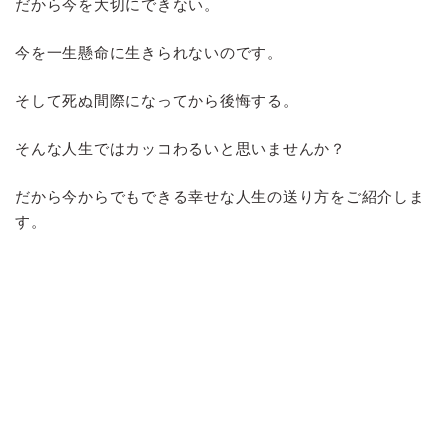
だから今を大切にできない。
今を一生懸命に生きられないのです。
そして死ぬ間際になってから後悔する。
そんな人生ではカッコわるいと思いませんか？
だから今からでもできる幸せな人生の送り方をご紹介しま
す。