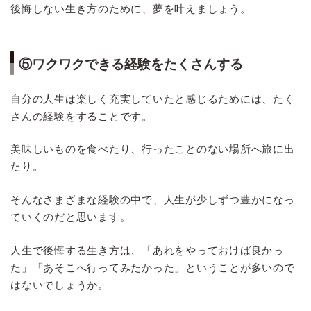
後悔しない生き方のために、夢を叶えましょう。
⑤ワクワクできる経験をたくさんする
自分の人生は楽しく充実していたと感じるためには、たく
さんの経験をすることです。
美味しいものを食べたり、行ったことのない場所へ旅に出
たり。
そんなさまざまな経験の中で、人生が少しずつ豊かになっ
ていくのだと思います。
人生で後悔する生き方は、「あれをやっておけば良かっ
た」「あそこへ行ってみたかった」ということが多いので
はないでしょうか。