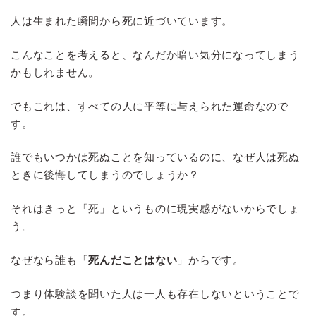
人は生まれた瞬間から死に近づいています。
こんなことを考えると、なんだか暗い気分になってしまう
かもしれません。
でもこれは、すべての人に平等に与えられた運命なので
す。
誰でもいつかは死ぬことを知っているのに、なぜ人は死ぬ
ときに後悔してしまうのでしょうか？
それはきっと「死」というものに現実感がないからでしょ
う。
なぜなら誰も「
死んだことはない
」からです。
つまり体験談を聞いた人は一人も存在しないということで
す。