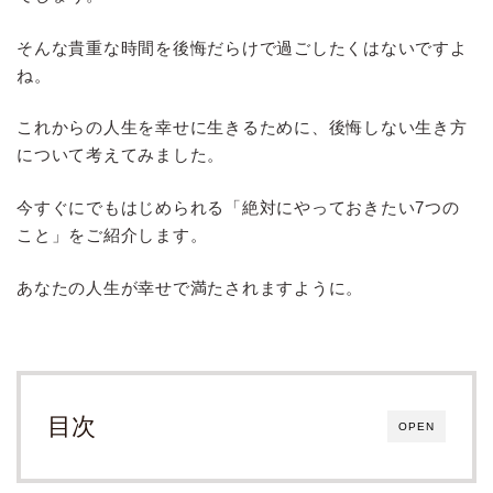
そんな貴重な時間を後悔だらけで過ごしたくはないですよ
ね。
これからの人生を幸せに生きるために、後悔しない生き方
について考えてみました。
今すぐにでもはじめられる「絶対にやっておきたい7つの
こと」をご紹介します。
あなたの人生が幸せで満たされますように。
目次
OPEN