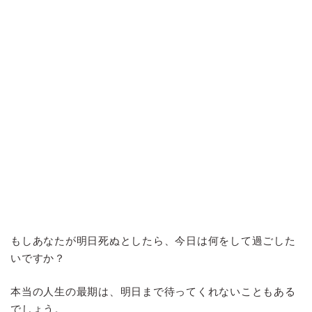
もしあなたが明日死ぬとしたら、今日は何をして過ごした
いですか？
本当の人生の最期は、明日まで待ってくれないこともある
でしょう。