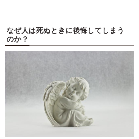
なぜ人は死ぬときに後悔してしまう
のか？