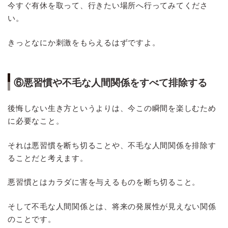
今すぐ有休を取って、行きたい場所へ行ってみてくださ
い。
きっとなにか刺激をもらえるはずですよ。
⑥悪習慣や不毛な人間関係をすべて排除する
後悔しない生き方というよりは、今この瞬間を楽しむため
に必要なこと。
それは悪習慣を断ち切ることや、不毛な人間関係を排除す
ることだと考えます。
悪習慣とはカラダに害を与えるものを断ち切ること。
そして不毛な人間関係とは、将来の発展性が見えない関係
のことです。