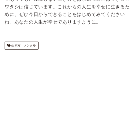
ワタシは信じています。これからの人生を幸せに生きるた
めに、ぜひ今日からできることをはじめてみてください
ね。あなたの人生が幸せでありますように。
生き方・メンタル