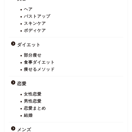
ヘア
バストアップ
スキンケア
ボディケア
ダイエット
部分瘦せ
食事ダイエット
痩せるメソッド
恋愛
女性恋愛
男性恋愛
恋愛まとめ
結婚
メンズ