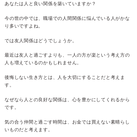
あなたは人と良い関係を築いていますか？
今の世の中では、職場での人間関係に悩んでいる人がかな
り多いですよね。
では友人関係はどうでしょうか。
最近は友人と過ごすよりも、一人の方が楽という考え方の
人も増えているのかもしれません。
後悔しない生き方とは、人を大切にすることだと考えま
す。
なぜなら人との良好な関係は、心を豊かにしてくれるから
です。
気の合う仲間と過ごす時間は、お金では買えない素晴らし
いものだと考えます。