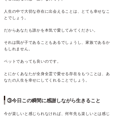
人生の中で大切な存在に出会えることは、とても幸せなこ
とでしょう。
だからあなたも誰かを本気で愛してみてください。
それは我が子であることもあるでしょうし、家族であるか
もしれません。
ペットであっても良いのです。
とにかくあなたが全身全霊で愛せる存在をもつことは、あ
なたの人生を幸せにしてくれることでしょう。
③今日この瞬間に感謝しながら生きること
今が楽しいと感じられなければ、何年先も楽しいとは感じ