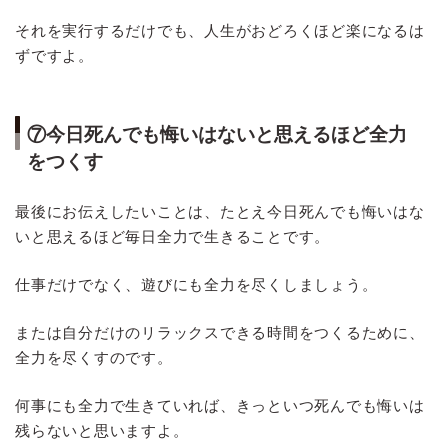
それを実行するだけでも、人生がおどろくほど楽になるは
ずですよ。
⑦今日死んでも悔いはないと思えるほど全力
をつくす
最後にお伝えしたいことは、たとえ今日死んでも悔いはな
いと思えるほど毎日全力で生きることです。
仕事だけでなく、遊びにも全力を尽くしましょう。
または自分だけのリラックスできる時間をつくるために、
全力を尽くすのです。
何事にも全力で生きていれば、きっといつ死んでも悔いは
残らないと思いますよ。