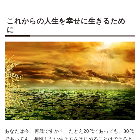
これからの人生を幸せに生きるため
に
あなたは今、何歳ですか？ たとえ20代であっても、80代
であっても、後悔しない生き方をはじめることはできると