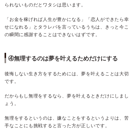
られないものだとワタシは思います。
「お金を稼げれば人生が豊かになる」「恋人ができたら幸
せになれる」とタラレバを言っているうちは、きっと今こ
の瞬間に感謝することはできないはずです。
④無理するのは夢を叶えるためだけにする
後悔しない生き方をするためには、夢を叶えることは大切
です。
だからもし無理をするなら、夢を叶えるときだけにしまし
ょう。
無理をするというのは、嫌なことをするというよりは、苦
手なことにも挑戦すると言った方が正しいです。