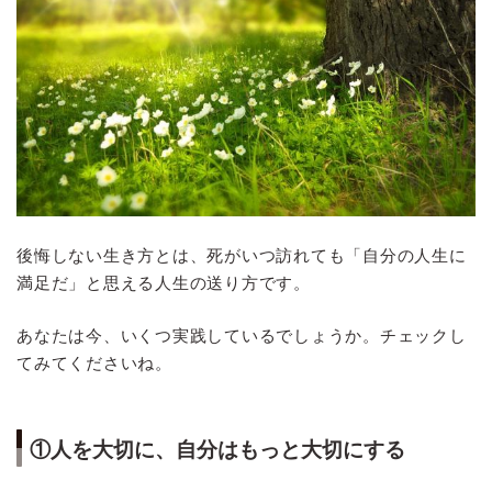
後悔しない生き方とは、死がいつ訪れても「自分の人生に
満足だ」と思える人生の送り方です。
あなたは今、いくつ実践しているでしょうか。チェックし
てみてくださいね。
①人を大切に、自分はもっと大切にする