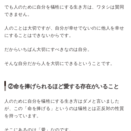
でも人のために自分を犠牲にする生き方は、ワタシは賛同
できません。
人のことは大切ですが、自分が幸せでないのに他人を幸せ
にすることはできないからです。
だからいちばん大切にすべきなのは自分。
そんな自分だから人を大切にできるということです。
②命を捧げられるほど愛する存在がいること
人のために自分を犠牲にする生き方はダメと言いました
が、この「命を捧げる」というのは犠牲とは正反対の性質
を持っています。
そこにあるのは「愛」なのです。