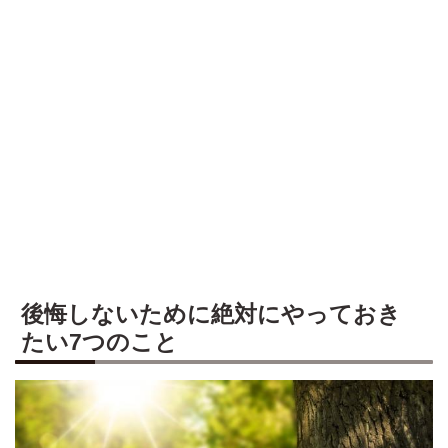
後悔しないために絶対にやっておき
たい7つのこと