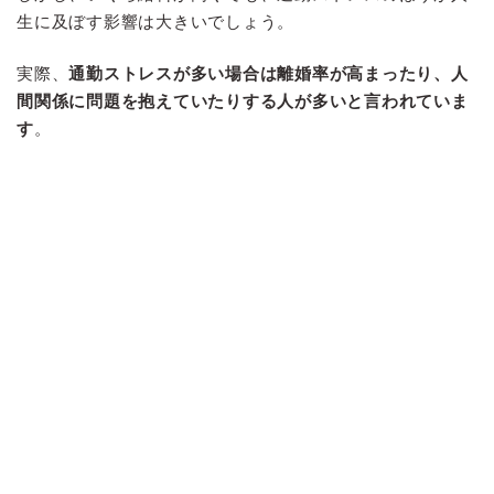
生に及ぼす影響は大きいでしょう。
実際、
通勤ストレスが多い場合は離婚率が高まったり、人
間関係に問題を抱えていたりする人が多いと言われていま
す
。