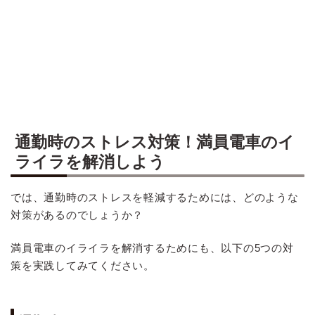
通勤時のストレス対策！満員電車のイ
ライラを解消しよう
では、通勤時のストレスを軽減するためには、どのような
対策があるのでしょうか？
満員電車のイライラを解消するためにも、以下の5つの対
策を実践してみてください。