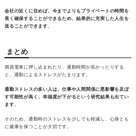
会社の近くに住めば、今までよりもプライベートの時間を
長く確保することができるため、結果的に充実した人生を
送ることができます
。
まとめ
満員電車に押し込まれたり、通勤時間が長かったりする
と、通勤によるストレスがたまります。
通勤ストレスの多い人は、仕事や人間関係に悪影響を及ぼ
す可能性が高く、幸福度が下がるという研究結果も出てい
ます
。
そのため、通勤時のストレスを少しでも軽減し、心身とも
に健康を保つことが大切です。