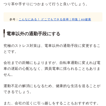
つり革や手すりにつかまって行うと良いでしょう。
参考：
こんなにある！ どこでもできる坐禅｜特集｜eo健康
電車以外の通勤手段にする
究極のストレス対策は、電車以外の通勤手段に変更するこ
とです。
会社までの距離にもよりますが、自転車通勤に変えれば電
車の遅延の心配もなく、満員電車に揺られることもありま
せん。
運動不足の解消にもなるため、健康的な生活を送ることが
できるでしょう。
また、会社の近くに引っ越しをすることもおすすめです。