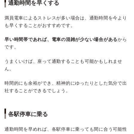
通勤時間を早くする
満員電車によるストレスが多い場合は、通勤時間を今より
も早くすることがおすすめです。
早い時間帯であれば、電車の混雑が少ない場合がある
から
です。
うまくいけば、座って通勤することも可能かもしれませ
ん。
時間的にも余裕ができ、精神的にゆったりとした気分で出
社することができるでしょう。
各駅停車に乗る
通勤時間を早めれば、各駅停車に乗っても間に合う可能性