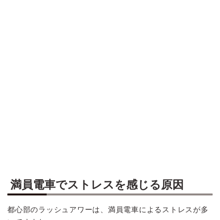
満員電車でストレスを感じる原因
都心部のラッシュアワーは、満員電車によるストレスが多