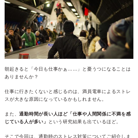
朝起きると「今日も仕事かぁ……」と憂うつになることは
ありませんか？
仕事に行きたくないと感じるのは、満員電車によるストレ
スが大きな原因になっているかもしれません。
また、
通勤時間が長い人ほど「仕事や人間関係に不満を感
じている人が多い」
という研究結果も出ているほど。
そこで今回は、通勤時のストレス対策についてご紹介しま