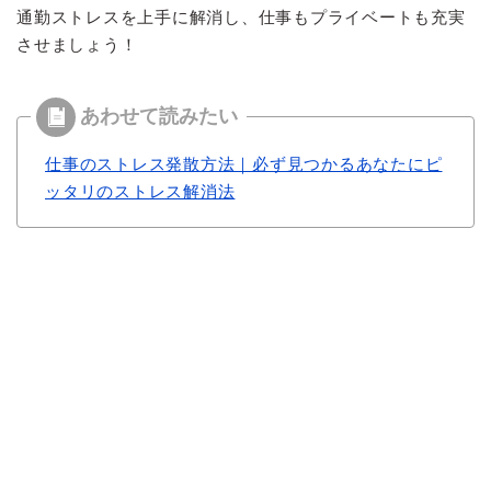
通勤ストレスを上手に解消し、仕事もプライベートも充実
させましょう！
仕事のストレス発散方法｜必ず見つかるあなたにピ
ッタリのストレス解消法