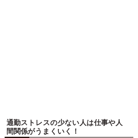
通勤ストレスの少ない人は仕事や人
間関係がうまくいく！