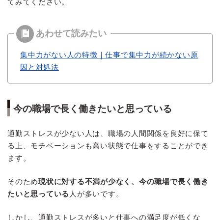
てみてください。
集中力がない人の特徴｜仕事で集中力が続かない原
因と対処法
今の職場で長く働きたいと思っている
通勤ストレスが少ない人は、職場の人間関係を良好に保て
る上、モチベーションも高い状態で仕事をすることができ
ます。
そのため
現状に対する不満が少なく、今の職場で長く働き
たいと思っている
人が多いです。
しかし、通勤ストレスが多いと仕事への満足度が低くな