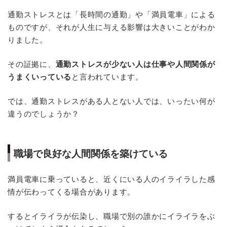
通勤ストレスとは「長時間の通勤」や「満員電車」による
ものですが、それが人生に与える影響は大きいことがわか
りました。
その証拠に、
通勤ストレスが少ない人は仕事や人間関係が
うまくいっている
と言われています。
では、通勤ストレスがある人とない人では、いったい何が
違うのでしょうか？
職場で良好な人間関係を築けている
満員電車に乗っていると、近くにいる人のイライラした感
情が伝わってくる場合があります。
するとイライラが伝染し、職場で別の誰かにイライラをぶ