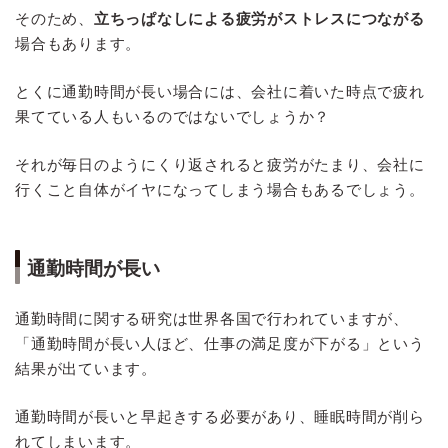
そのため、
立ちっぱなしによる疲労がストレスにつながる
場合もあります。
とくに通勤時間が長い場合には、会社に着いた時点で疲れ
果てている人もいるのではないでしょうか？
それが毎日のようにくり返されると疲労がたまり、会社に
行くこと自体がイヤになってしまう場合もあるでしょう。
通勤時間が長い
通勤時間に関する研究は世界各国で行われていますが、
「通勤時間が長い人ほど、仕事の満足度が下がる」という
結果が出ています。
通勤時間が長いと早起きする必要があり、睡眠時間が削ら
れてしまいます。