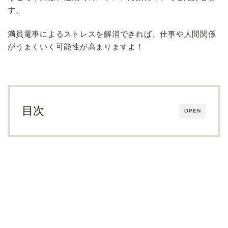
す。
満員電車によるストレスを解消できれば、仕事や人間関係
がうまくいく可能性が高まりますよ！
目次
OPEN