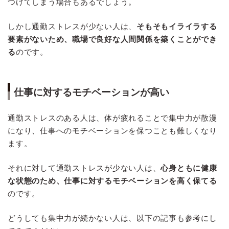
つけてしまう場合もあるでしょう。
しかし通勤ストレスが少ない人は、
そもそもイライラする
要素がないため、職場で良好な人間関係を築くことができ
る
のです。
仕事に対するモチベーションが高い
通勤ストレスのある人は、体が疲れることで集中力が散漫
になり、仕事へのモチベーションを保つことも難しくなり
ます。
それに対して通勤ストレスが少ない人は、
心身ともに健康
な状態のため、仕事に対するモチベーションを高く保てる
のです。
どうしても集中力が続かない人は、以下の記事も参考にし