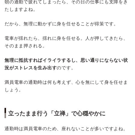
朝の通勤で疲れてしまったら、その日の仕事にも支障をき
たしますよね。
だから、無理に動かずに身を任せることが得策です。
電車が揺れたら、揺れに身を任せる。人が押してきたら、
そのまま押される。
無理に抵抗すればイライラするし、思い通りにならない状
況がストレスを生み出す
のです。
満員電車の通勤時は何も考えず、心を無にして身を任せま
しょう。
立ったまま行う「立禅」で心穏やかに
通勤時は満員電車のため、座れないことが多いですよね。