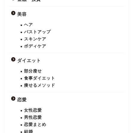
美容
ヘア
バストアップ
スキンケア
ボディケア
ダイエット
部分瘦せ
食事ダイエット
痩せるメソッド
恋愛
女性恋愛
男性恋愛
恋愛まとめ
結婚