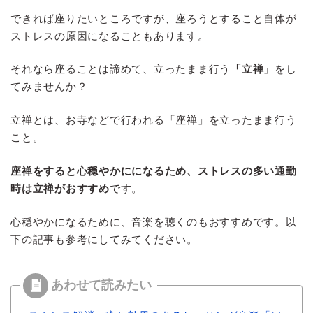
できれば座りたいところですが、座ろうとすること自体が
ストレスの原因になることもあります。
それなら座ることは諦めて、立ったまま行う
「立禅」
をし
てみませんか？
立禅とは、お寺などで行われる「座禅」を立ったまま行う
こと。
座禅をすると心穏やかにになるため、ストレスの多い通勤
時は立禅がおすすめ
です。
心穏やかになるために、音楽を聴くのもおすすめです。以
下の記事も参考にしてみてください。