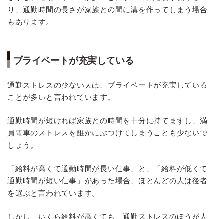
り、通勤時間の長さが家族との間に溝を作ってしまう場合
もあります。
プライベートが充実している
通勤ストレスの少ない人は、プライベートが充実している
ことが多いと言われています。
通勤時間が短ければ家族との時間を十分に持てますし、満
員電車のストレスを誰かにぶつけてしまうことも少ないで
しょう。
「給料が高くて通勤時間が長い仕事」と、「給料が低くて
通勤時間が短い仕事」があった場合、ほとんどの人は後者
を選ぶと言われています。
しかし、いくら給料が高くても、通勤ストレスのほうが人