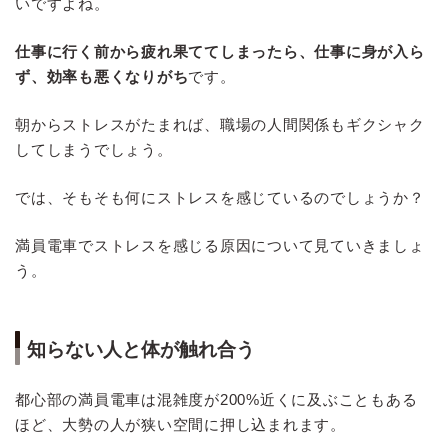
いですよね。
仕事に行く前から疲れ果ててしまったら、仕事に身が入ら
ず、効率も悪くなりがち
です。
朝からストレスがたまれば、職場の人間関係もギクシャク
してしまうでしょう。
では、そもそも何にストレスを感じているのでしょうか？
満員電車でストレスを感じる原因について見ていきましょ
う。
知らない人と体が触れ合う
都心部の満員電車は混雑度が200%近くに及ぶこともある
ほど、大勢の人が狭い空間に押し込まれます。