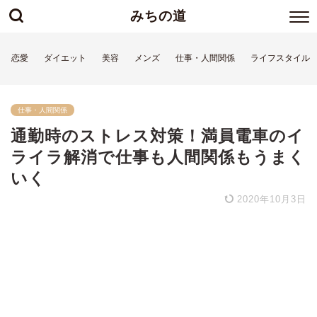
みちの道
恋愛
ダイエット
美容
メンズ
仕事・人間関係
ライフスタイル
仕事・人間関係
通勤時のストレス対策！満員電車のイ
ライラ解消で仕事も人間関係もうまく
いく
2020年10月3日