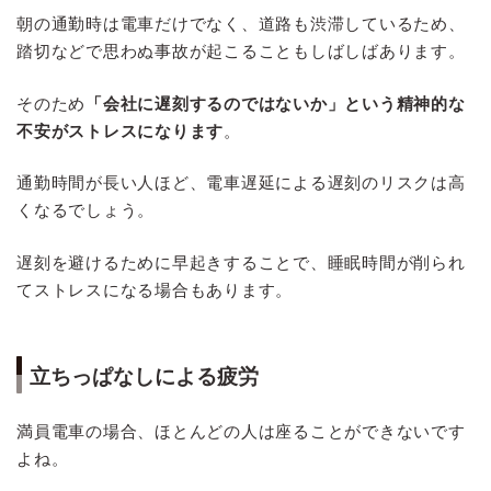
朝の通勤時は電車だけでなく、道路も渋滞しているため、
踏切などで思わぬ事故が起こることもしばしばあります。
そのため
「会社に遅刻するのではないか」という精神的な
不安がストレスになります
。
通勤時間が長い人ほど、電車遅延による遅刻のリスクは高
くなるでしょう。
遅刻を避けるために早起きすることで、睡眠時間が削られ
てストレスになる場合もあります。
立ちっぱなしによる疲労
満員電車の場合、ほとんどの人は座ることができないです
よね。