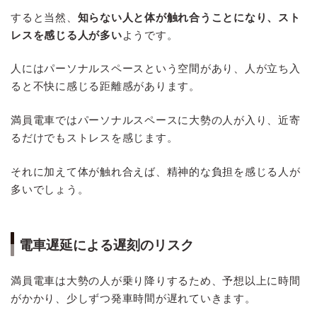
すると当然、
知らない人と体が触れ合うことになり、スト
レスを感じる人が多い
ようです。
人にはパーソナルスペースという空間があり、人が立ち入
ると不快に感じる距離感があります。
満員電車ではパーソナルスペースに大勢の人が入り、近寄
るだけでもストレスを感じます。
それに加えて体が触れ合えば、精神的な負担を感じる人が
多いでしょう。
電車遅延による遅刻のリスク
満員電車は大勢の人が乗り降りするため、予想以上に時間
がかかり、少しずつ発車時間が遅れていきます。