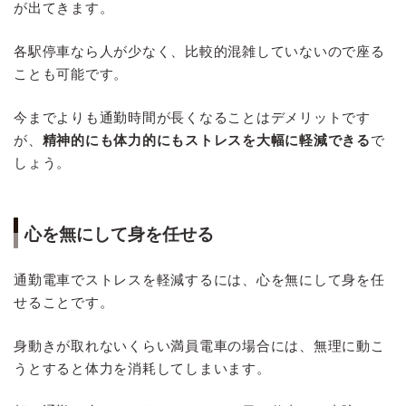
が出てきます。
各駅停車なら人が少なく、比較的混雑していないので座る
ことも可能です。
今までよりも通勤時間が長くなることはデメリットです
が、
精神的にも体力的にもストレスを大幅に軽減できる
で
しょう。
心を無にして身を任せる
通勤電車でストレスを軽減するには、心を無にして身を任
せることです。
身動きが取れないくらい満員電車の場合には、無理に動こ
うとすると体力を消耗してしまいます。