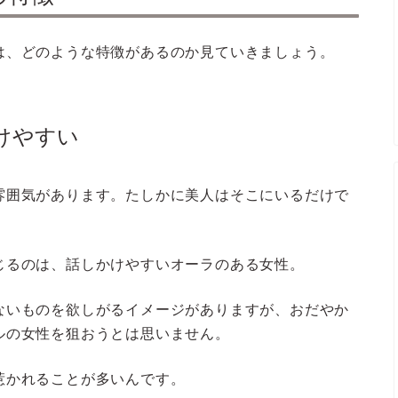
は、どのような特徴があるのか見ていきましょう。
けやすい
雰囲気があります。たしかに美人はそこにいるだけで
じるのは、話しかけやすいオーラのある女性。
ないものを欲しがるイメージがありますが、おだやか
ルの女性を狙おうとは思いません。
惹かれることが多いんです。