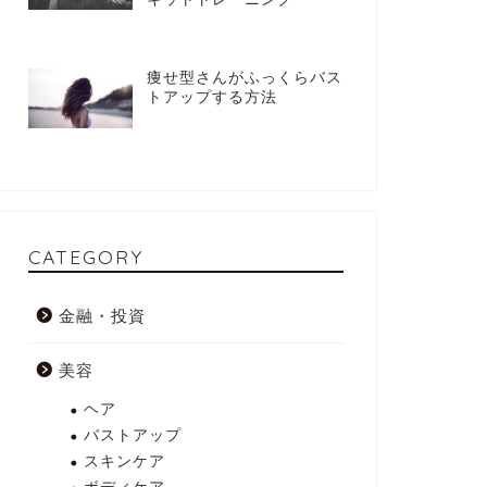
痩せ型さんがふっくらバス
トアップする方法
CATEGORY
金融・投資
美容
ヘア
バストアップ
スキンケア