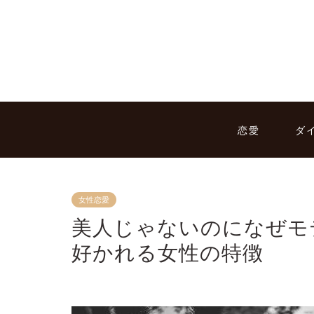
恋愛
ダ
女性恋愛
美人じゃないのになぜモ
好かれる女性の特徴