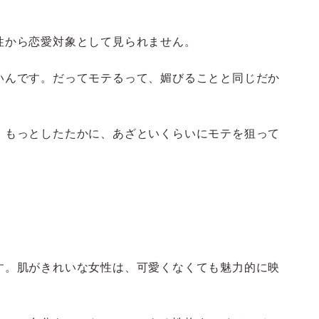
性から恋愛対象として見られません。
いんです。だってモテるって、媚びることと同じだか
、もっとしたたかに、あざといくらいにモテを狙って
す。肌がきれいな女性は、可愛くなくても魅力的に映