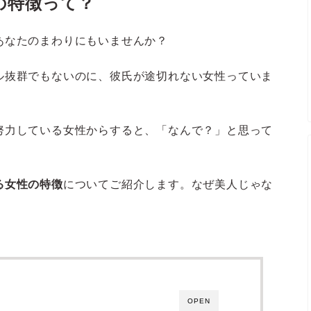
の特徴って？
あなたのまわりにもいませんか？
ル抜群でもないのに、彼氏が途切れない女性っていま
努力している女性からすると、「なんで？」と思って
る女性の特徴
についてご紹介します。なぜ美人じゃな
。
OPEN