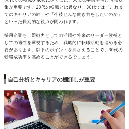
集が重要です。20代の転職とは異なり、30代では「これま
でのキャリアの軸」や「今後どんな働き方をしたいのか」
といった長期的な視点が問われます。
採用企業も、即戦力としての活躍や将来のリーダー候補と
しての適性を重視するため、戦略的に転職活動を進める必
要があります。以下のポイントを押さえることで、30代の
転職成功率を高めることができるでしょう。
自己分析とキャリアの棚卸しが重要