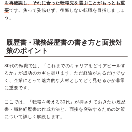
を再確認し、それに合った転職先を選ぶことがもっとも重
要
です。焦って妥協せず、後悔しない転職を目指しましょ
う。
履歴書・職務経歴書の書き方と面接対
策のポイント
30代の転職では、「これまでのキャリアをどうアピールす
るか」が成功のカギを握ります。ただ経験があるだけでな
く、企業にとって魅力的な人材としてどう見せるかが非常
に重要です。
ここでは、「転職を考える30代」が押さえておきたい履歴
書・職務経歴書の作成方法と、面接を突破するための対策
について詳しく解説します。