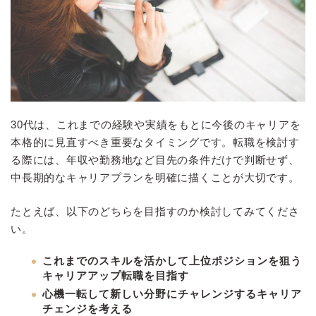
30代は、これまでの経験や実績をもとに今後のキャリアを
本格的に見直すべき重要なタイミングです。転職を検討す
る際には、年収や勤務地など目先の条件だけで判断せず、
中長期的なキャリアプランを明確に描くことが大切です。
たとえば、以下のどちらを目指すのか検討してみてくださ
い。
これまでのスキルを活かして上位ポジションを狙う
キャリアアップ転職を目指す
心機一転して新しい分野にチャレンジするキャリア
チェンジを考える