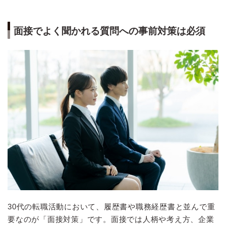
面接でよく聞かれる質問への事前対策は必須
30代の転職活動において、履歴書や職務経歴書と並んで重
要なのが「面接対策」です。面接では人柄や考え方、企業