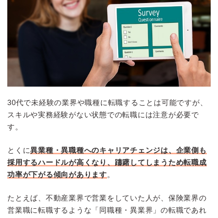
30代で未経験の業界や職種に転職することは可能ですが、
スキルや実務経験がない状態での転職には注意が必要で
す。
とくに
異業種・異職種へのキャリアチェンジは、企業側も
採用するハードルが高くなり、躊躇してしまうため転職成
功率が下がる傾向があります
。
たとえば、不動産業界で営業をしていた人が、保険業界の
営業職に転職するような「同職種・異業界」の転職であれ