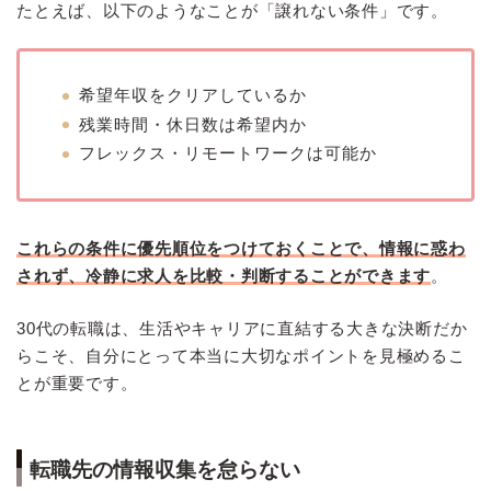
たとえば、以下のようなことが「譲れない条件」です。
希望年収をクリアしているか
残業時間・休日数は希望内か
フレックス・リモートワークは可能か
これらの条件に優先順位をつけておくことで、情報に惑わ
されず、冷静に求人を比較・判断することができます
。
30代の転職は、生活やキャリアに直結する大きな決断だか
らこそ、自分にとって本当に大切なポイントを見極めるこ
とが重要です。
転職先の情報収集を怠らない