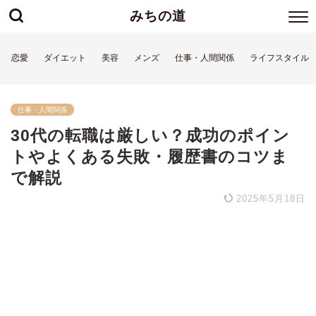
みちの道
恋愛
ダイエット
美容
メンズ
仕事・人間関係
ライフスタイル
仕事・人間関係
30代の転職は厳しい？成功のポイン
トやよくある失敗・履歴書のコツま
で解説
2025年5月18日