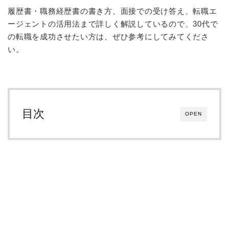
履歴書・職務経歴書の書き方、面接での受け答え、転職エ
ージェントの活用法まで詳しく解説しているので、30代で
の転職を成功させたい方は、ぜひ参考にしてみてくださ
い。
目次
OPEN