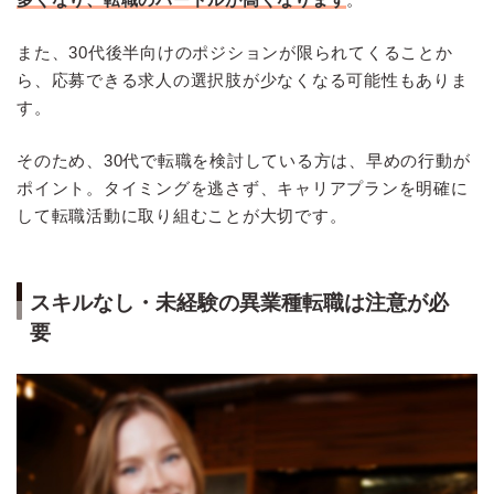
また、30代後半向けのポジションが限られてくることか
ら、応募できる求人の選択肢が少なくなる可能性もありま
す。
そのため、30代で転職を検討している方は、早めの行動が
ポイント。タイミングを逃さず、キャリアプランを明確に
して転職活動に取り組むことが大切です。
スキルなし・未経験の異業種転職は注意が必
要