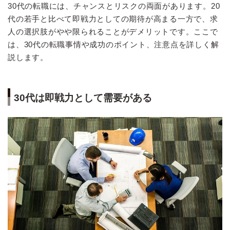
30代の転職には、チャンスとリスクの両面があります。20
代の若手と比べて即戦力としての期待が高まる一方で、求
人の選択肢がやや限られることがデメリットです。ここで
は、30代の転職事情や成功のポイント、注意点を詳しく解
説します。
30代は即戦力として需要がある