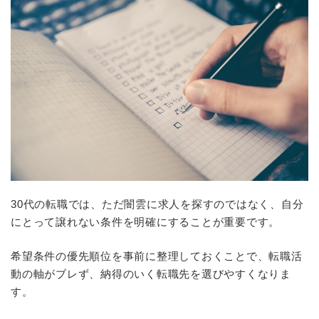
30代の転職では、ただ闇雲に求人を探すのではなく、自分
にとって譲れない条件を明確にすることが重要です。
希望条件の優先順位を事前に整理しておくことで、転職活
動の軸がブレず、納得のいく転職先を選びやすくなりま
す。