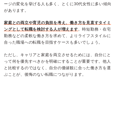
ージの変化を挙げる人も多く、とくに30代女性に多い傾向
があります。
家庭との両立や育児の負担を考え、働き方を見直すタイミ
ングとして転職を検討する人が増えます
。時短勤務・在宅
勤務などの柔軟な働き方を求めて、よりライフスタイルに
合った職場への転職を目指すケースも多いでしょう。
ただし、キャリアと家庭を両立させるためには、自分にと
って何を優先すべきかを明確にすることが重要です。他人
と比較するのではなく、自分の価値観に合った働き方を選
ぶことが、後悔のない転職につながります。