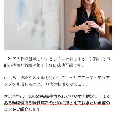
「30代の転職は厳しい」とよく言われますが、実際には事
前の準備と戦略次第で十分に成功可能です。
むしろ、経験やスキルを活かしてキャリアアップ・年収ア
ップを目指せるのは、30代の転職だからこそ。
本記事では、
30代の転職事情をわかりやすく解説し、よく
ある転職理由や転職成功のために押さえておきたい準備の
コツをご紹介
します。