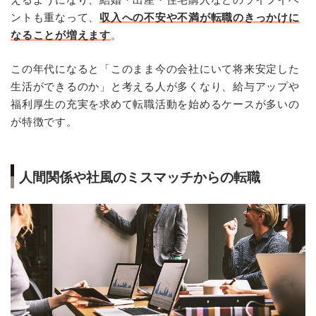
ントも重なって、
収入への不安や不満が転職のきっかけに
なることが増えます
。
この年代になると「このまま今の会社にいて将来安定した
生活ができるのか」と考える人が多くなり、給与アップや
福利厚生の充実を求めて転職活動を始めるケースが多いの
が特徴です。
人間関係や社風のミスマッチからの転職