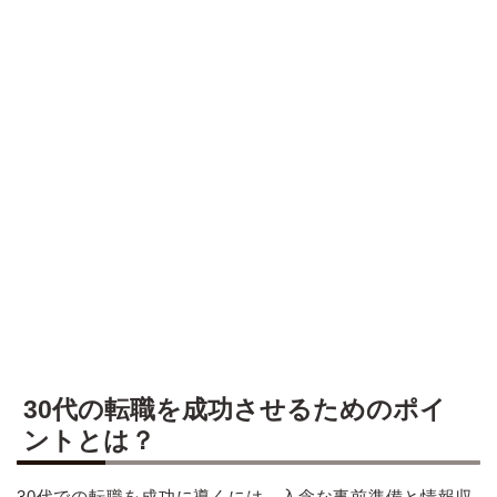
30代の転職を成功させるためのポイ
ントとは？
30代での転職を成功に導くには、入念な事前準備と情報収