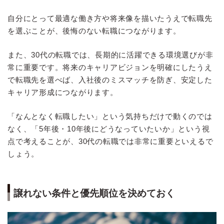
自分にとって最適な働き方や将来像を描いたうえで転職先
を選ぶことが、後悔のない転職につながります。
また、30代の転職では、長期的に活躍できる環境選びが非
常に重要です。将来のキャリアビジョンを明確にしたうえ
で転職先を選べば、入社後のミスマッチを防ぎ、安定した
キャリア形成につながります。
「なんとなく転職したい」という気持ちだけで動くのでは
なく、「5年後・10年後にどうなっていたいか」という視
点で考えることが、30代の転職では非常に重要といえるで
しょう。
譲れない条件と優先順位を決めておく