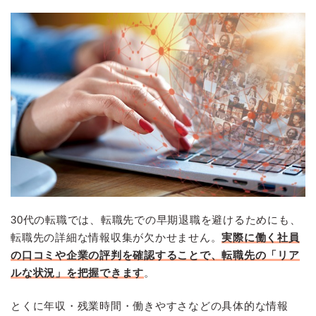
30代の転職では、転職先での早期退職を避けるためにも、
転職先の詳細な情報収集が欠かせません。
実際に働く社員
の口コミや企業の評判を確認することで、転職先の「リア
ルな状況」を把握できます
。
とくに年収・残業時間・働きやすさなどの具体的な情報