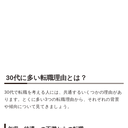
30代に多い転職理由とは？
30代で転職を考える人には、共通するいくつかの理由があ
ります。とくに多い3つの転職理由から、それぞれの背景
や傾向について見てきましょう。