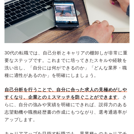
30代の転職では、自己分析とキャリアの棚卸しが非常に重
要なステップです。これまでに培ってきたスキルや経験を
洗い出し、「自分には何ができるのか」「どんな業界・職
種に適性があるのか」を明確にしましょう。
自己分析を行うことで、自分に合った求人の見極めがしや
すくなり、企業とのミスマッチを防ぐことができます
。さ
らに、自分の強みや実績を明確にできれば、説得力のある
志望動機や職務経歴書の作成にもつながり、選考通過率が
アップします。
キャリアアップを目指す転職でも、異業種へのキャリアチ