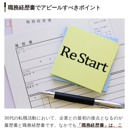
職務経歴書でアピールすべきポイント
30代の転職活動において、企業との最初の接点となるのが
履歴書と職務経歴書です。なかでも
「職務経歴書」は、こ