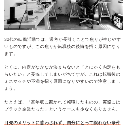
30代の転職活動では、選考が長引くことで焦りが生じやす
いものですが、この焦りが転職後の後悔を招く原因になり
ます。
とくに、内定がなかなか決まらないと「とにかく内定をも
らいたい」と妥協してしまいがちですが、これは転職後の
ミスマッチや不満を招く原因になりやすいので注意しまし
ょう。
たとえば、「高年収に惹かれて転職したものの、実際には
ブラック企業だった」というケースも少なくありません。
目先のメリットに惑わされず、自分にとって譲れない条件