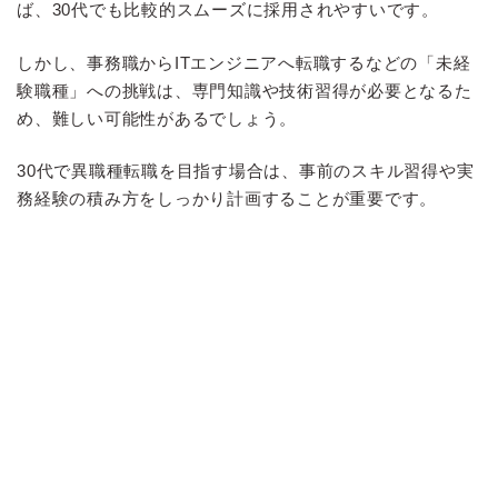
ば、30代でも比較的スムーズに採用されやすいです。
しかし、事務職からITエンジニアへ転職するなどの「未経
験職種」への挑戦は、専門知識や技術習得が必要となるた
め、難しい可能性があるでしょう。
30代で異職種転職を目指す場合は、事前のスキル習得や実
務経験の積み方をしっかり計画することが重要です。