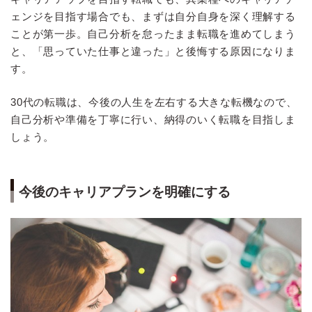
ェンジを目指す場合でも、まずは自分自身を深く理解する
ことが第一歩。自己分析を怠ったまま転職を進めてしまう
と、「思っていた仕事と違った」と後悔する原因になりま
す。
30代の転職は、今後の人生を左右する大きな転機なので、
自己分析や準備を丁寧に行い、納得のいく転職を目指しま
しょう。
今後のキャリアプランを明確にする