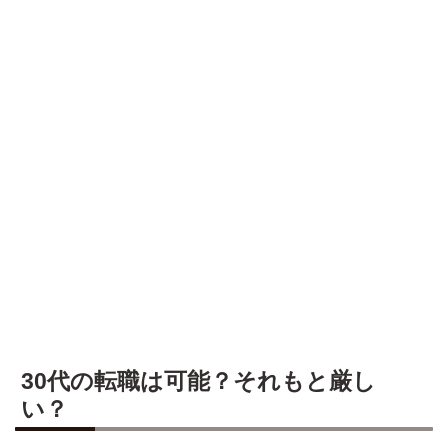
30代の転職は可能？それもと厳し
い？