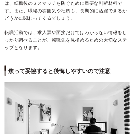
は、転職後のミスマッチを防ぐために重要な判断材料で
す。また、職場の雰囲気や社風も、長期的に活躍できるか
どうかに関わってくるでしょう。
転職活動では、求人票や面接だけではわからない情報をし
っかり調べることが、転職先を見極めるための大切なステ
ップとなります。
焦って妥協すると後悔しやすいので注意