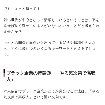
でもちょっと待って！
若い世代が中心となって活躍しているということは、裏を
返せば長く勤めている人がいないということだと考えられ
ませんか？
上司との関係が面倒だと思っている就活や転職中の人な
ら、すぐに飛びつきたくなるキーワードと言えるでしょ
う。
ブラック企業の特徴③ 「やる気次第で高収
入」
求人広告でブラック企業かどうか見分ける方法は、「やる
気次第で高収入」という謳い文句です。