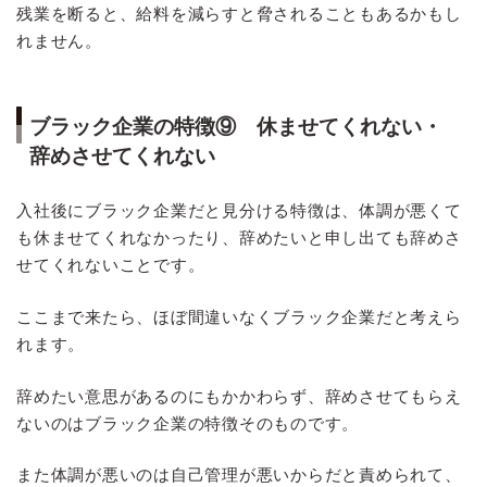
残業を断ると、給料を減らすと脅されることもあるかもし
れません。
ブラック企業の特徴⑨ 休ませてくれない・
辞めさせてくれない
入社後にブラック企業だと見分ける特徴は、体調が悪くて
も休ませてくれなかったり、辞めたいと申し出ても辞めさ
せてくれないことです。
ここまで来たら、ほぼ間違いなくブラック企業だと考えら
れます。
辞めたい意思があるのにもかかわらず、辞めさせてもらえ
ないのはブラック企業の特徴そのものです。
また体調が悪いのは自己管理が悪いからだと責められて、