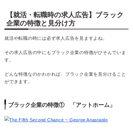
【就活・転職時の求人広告】ブラック
企業の特徴と見分け方
就活や転職の時には必ず求人広告を見ますよね。
その求人広告の中にもブラック企業の特徴がひそんでいま
す。
どんな特徴なのかわかれば、ブラック企業を見分けること
ができます。
ブラック企業の特徴① 「アットホーム」