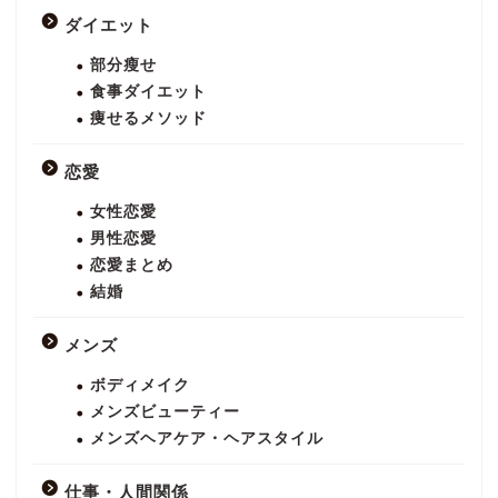
ダイエット
部分瘦せ
食事ダイエット
痩せるメソッド
恋愛
女性恋愛
男性恋愛
恋愛まとめ
結婚
メンズ
ボディメイク
メンズビューティー
メンズヘアケア・ヘアスタイル
仕事・人間関係