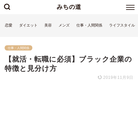
みちの道
恋愛
ダイエット
美容
メンズ
仕事・人間関係
ライフスタイル
仕事・人間関係
【就活・転職に必須】ブラック企業の
特徴と見分け方
2019年11月9日