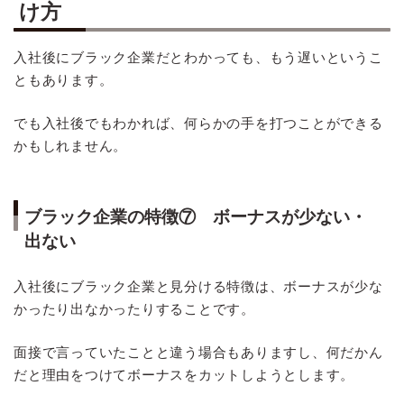
け方
入社後にブラック企業だとわかっても、もう遅いというこ
ともあります。
でも入社後でもわかれば、何らかの手を打つことができる
かもしれません。
ブラック企業の特徴⑦ ボーナスが少ない・
出ない
入社後にブラック企業と見分ける特徴は、ボーナスが少な
かったり出なかったりすることです。
面接で言っていたことと違う場合もありますし、何だかん
だと理由をつけてボーナスをカットしようとします。