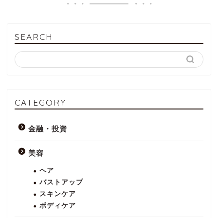
SEARCH
CATEGORY
金融・投資
美容
ヘア
バストアップ
スキンケア
ボディケア