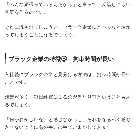
「みんな頑張っているんだから」と言って、反論しづらい
空気を作るのです。
それに流されてしまうと、ブラック企業にどっぷりと浸か
ってしまうことになるでしょう。
ブラック企業の特徴⑧ 拘束時間が長い
入社後にブラック企業と見分ける方法は、拘束時間が長い
ことです。
残業が多く、毎日終電になるのが当たり前ということもあ
るでしょう。
「何かおかしいな」と感じながらも、それをなるべく感じ
させないようにあの手この手でごまかしてきます。