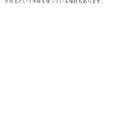
させるという手段を使っている場合もあります。