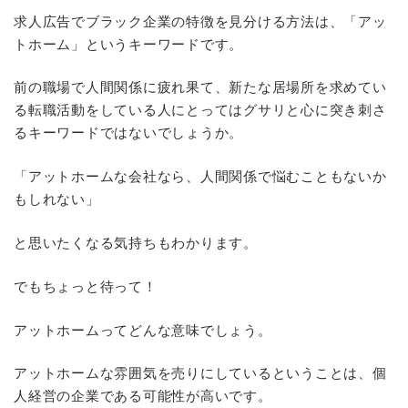
求人広告でブラック企業の特徴を見分ける方法は、「アッ
トホーム」というキーワードです。
前の職場で人間関係に疲れ果て、新たな居場所を求めてい
る転職活動をしている人にとってはグサリと心に突き刺さ
るキーワードではないでしょうか。
「アットホームな会社なら、人間関係で悩むこともないか
もしれない」
と思いたくなる気持ちもわかります。
でもちょっと待って！
アットホームってどんな意味でしょう。
アットホームな雰囲気を売りにしているということは、個
人経営の企業である可能性が高いです。