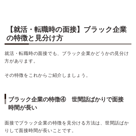
【就活・転職時の面接】ブラック企業
の特徴と見分け方
就活・転職時の面接でも、ブラック企業かどうかの見分け
方があります。
その特徴をこれからご紹介しましょう。
ブラック企業の特徴④ 世間話ばかりで面接
時間が長い
面接でブラック企業の特徴を見分ける方法は、世間話ばか
りして面接時間が長いことです。