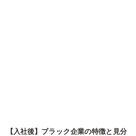
【入社後】ブラック企業の特徴と見分