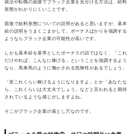
就活や転職の面接でブラック企業を見分ける方法は、給料
形態がわかりにくいことです。
面接で給料形態についての説明があると思いますが、基本
給の説明をうまくごまかして、ボーナスばかりを強調する
ようならブラック企業の可能性が高いです。
しかも基本給を基準としたボーナスの話ではなく、「これ
だけやれば、こんなに稼げる」ということを強調するよう
なら、馬車馬のように働かされる危険性があるでしょう。
「皆これくらい稼げるようになりますよ」とか「あなたな
ら、これくらいは大丈夫でしょう」などと言われると期待
されているような感じがしますよね。
そこがブラック企業の落とし穴なのです。