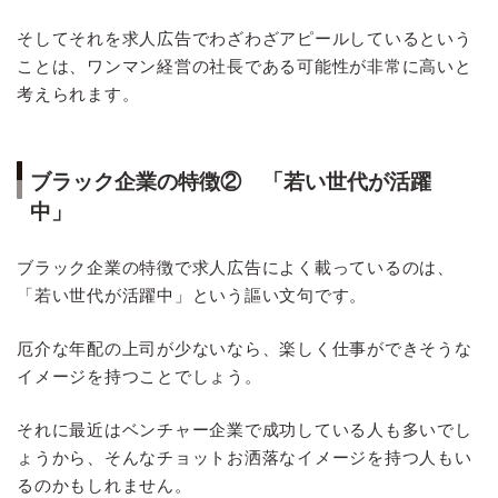
そしてそれを求人広告でわざわざアピールしているという
ことは、ワンマン経営の社長である可能性が非常に高いと
考えられます。
ブラック企業の特徴② 「若い世代が活躍
中」
ブラック企業の特徴で求人広告によく載っているのは、
「若い世代が活躍中」という謳い文句です。
厄介な年配の上司が少ないなら、楽しく仕事ができそうな
イメージを持つことでしょう。
それに最近はベンチャー企業で成功している人も多いでし
ょうから、そんなチョットお洒落なイメージを持つ人もい
るのかもしれません。