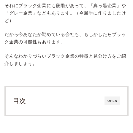
それにブラック企業にも段階があって、「真っ黒企業」や
「グレー企業」などもあります。（今勝手に作りましたけ
ど）
だから今あなたが勤めている会社も、もしかしたらブラッ
ク企業の可能性もあります。
そんなわかりづらいブラック企業の特徴と見分け方をご紹
介しましょう。
目次
OPEN