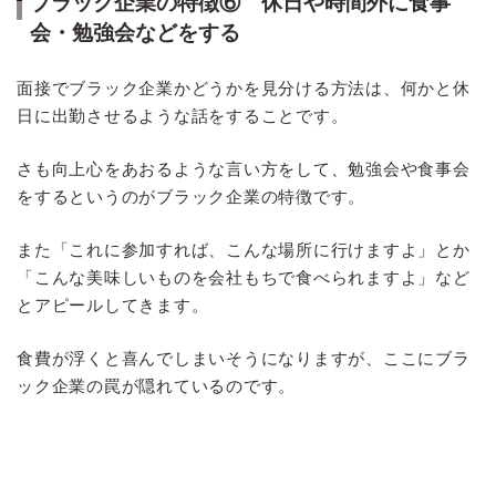
ブラック企業の特徴⑥ 休日や時間外に食事
会・勉強会などをする
面接でブラック企業かどうかを見分ける方法は、何かと休
日に出勤させるような話をすることです。
さも向上心をあおるような言い方をして、勉強会や食事会
をするというのがブラック企業の特徴です。
また「これに参加すれば、こんな場所に行けますよ」とか
「こんな美味しいものを会社もちで食べられますよ」など
とアピールしてきます。
食費が浮くと喜んでしまいそうになりますが、ここにブラ
ック企業の罠が隠れているのです。