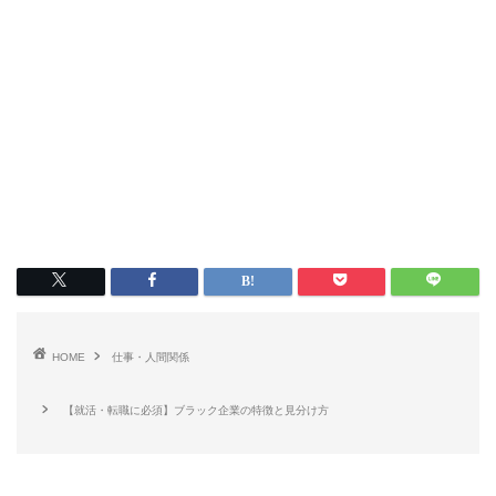
HOME
仕事・人間関係
【就活・転職に必須】ブラック企業の特徴と見分け方