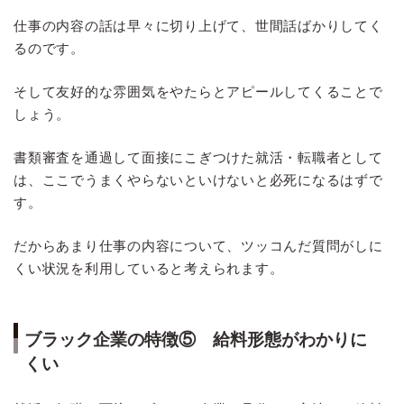
仕事の内容の話は早々に切り上げて、世間話ばかりしてく
るのです。
そして友好的な雰囲気をやたらとアピールしてくることで
しょう。
書類審査を通過して面接にこぎつけた就活・転職者として
は、ここでうまくやらないといけないと必死になるはずで
す。
だからあまり仕事の内容について、ツッコんだ質問がしに
くい状況を利用していると考えられます。
ブラック企業の特徴⑤ 給料形態がわかりに
くい