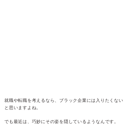
就職や転職を考えるなら、ブラック企業には入りたくない
と思いますよね。
でも最近は、巧妙にその姿を隠しているようなんです。