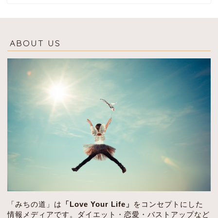
ABOUT US
「みちの道」は
「Love Your Life」
をコンセプトにした
情報メディアです。ダイエット・恋愛・バストアップなど