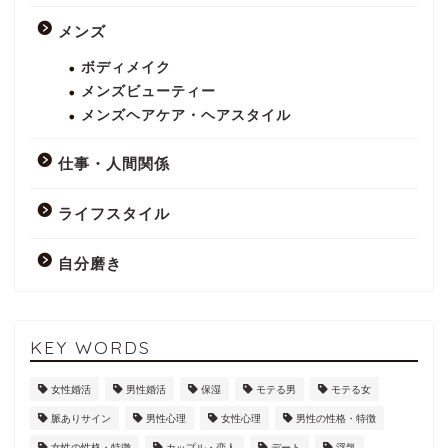
メンズ
ボディメイク
メンズビューティー
メンズヘアケア・ヘアスタイル
仕事・人間関係
ライフスタイル
自分磨き
KEY WORDS
女性婚活
男性婚活
保湿
モテる男
モテる女
脈ありサイン
男性心理
女性心理
男性の性格・特徴
女性の性格・特徴
カップル・恋人
デート
浮気