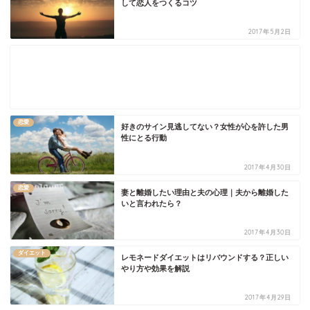
して恋人をつくるコツ
2017年5月2日
恋愛
好きのサイン見逃してない？女性が心を許した男
性にとる行動
2017年4月30日
恋愛
妻と離婚したい理由と夫の心理｜夫から離婚した
いと言われたら？
2017年4月30日
ダイエット
レモネードダイエットはリバウンドする？正しい
やり方や効果を解説
2017年4月29日