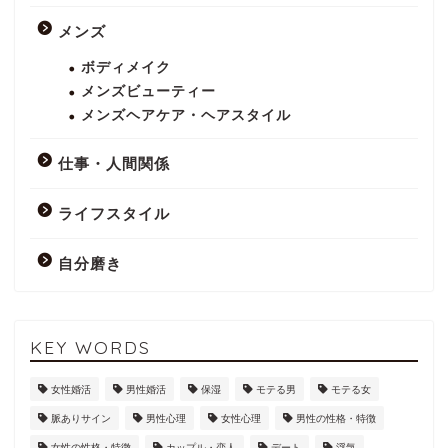
メンズ
ボディメイク
メンズビューティー
メンズヘアケア・ヘアスタイル
仕事・人間関係
ライフスタイル
自分磨き
KEY WORDS
女性婚活
男性婚活
保湿
モテる男
モテる女
脈ありサイン
男性心理
女性心理
男性の性格・特徴
女性の性格・特徴
カップル・恋人
デート
浮気