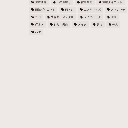
お尻痩せ
二の腕痩せ
背中痩せ
運動ダイエット
簡単ダイエット
筋トレ
エクササイズ
ストレッチ
ヨガ
生き方・メンタル
ライフハック
健康
グルメ
シミ・美白
メイク
脱毛
体臭
ハゲ