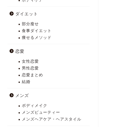
ボディケア
ダイエット
部分瘦せ
食事ダイエット
痩せるメソッド
恋愛
女性恋愛
男性恋愛
恋愛まとめ
結婚
メンズ
ボディメイク
メンズビューティー
メンズヘアケア・ヘアスタイル