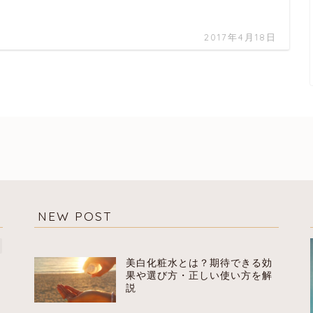
2017年4月18日
NEW POST
美白化粧水とは？期待できる効
果や選び方・正しい使い方を解
説