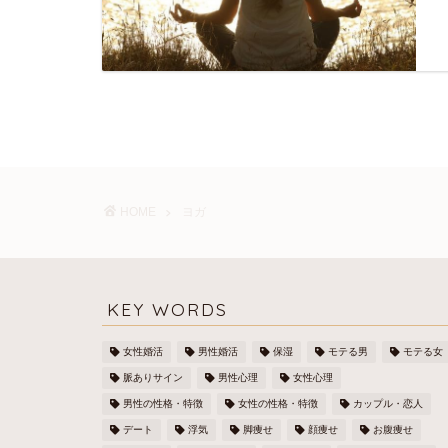
HOME
ヨガ
KEY WORDS
女性婚活
男性婚活
保湿
モテる男
モテる女
脈ありサイン
男性心理
女性心理
男性の性格・特徴
女性の性格・特徴
カップル・恋人
デート
浮気
脚痩せ
顔痩せ
お腹痩せ