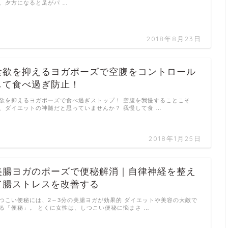
、夕方になると足がパ …
2018年8月23日
食欲を抑えるヨガポーズで空腹をコントロール
して食べ過ぎ防止！
欲を抑えるヨガポーズで食べ過ぎストップ！ 空腹を我慢することこそ
、ダイエットの神髄だと思っていませんか？ 我慢して食 …
2018年1月25日
美腸ヨガのポーズで便秘解消｜自律神経を整え
て腸ストレスを改善する
つこい便秘には、2～3分の美腸ヨガが効果的 ダイエットや美容の大敵で
る「便秘」。 とくに女性は、しつこい便秘に悩まさ …