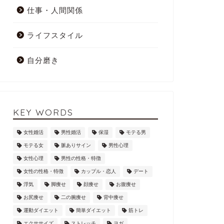
仕事・人間関係
ライフスタイル
自分磨き
KEY WORDS
女性婚活
男性婚活
保湿
モテる男
モテる女
脈ありサイン
男性心理
女性心理
男性の性格・特徴
女性の性格・特徴
カップル・恋人
デート
浮気
脚痩せ
顔痩せ
お腹痩せ
お尻痩せ
二の腕痩せ
背中痩せ
運動ダイエット
簡単ダイエット
筋トレ
エクササイズ
ストレッチ
ヨガ