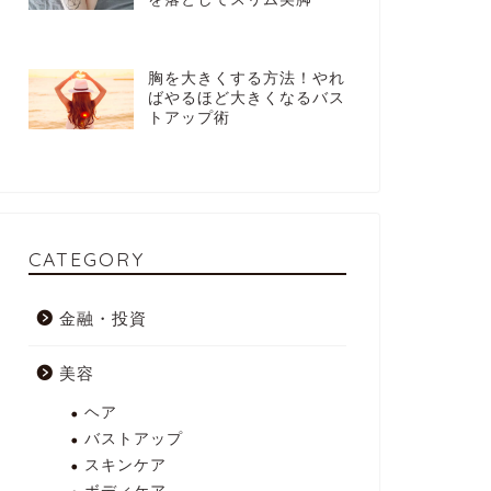
胸を大きくする方法！やれ
ばやるほど大きくなるバス
トアップ術
CATEGORY
金融・投資
美容
ヘア
バストアップ
スキンケア