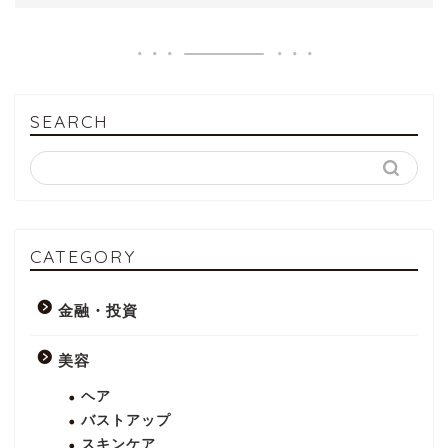
SEARCH
CATEGORY
金融・投資
美容
ヘア
バストアップ
スキンケア