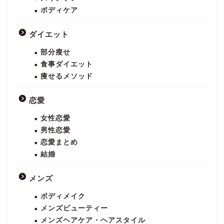
ボディケア
ダイエット
部分瘦せ
食事ダイエット
痩せるメソッド
恋愛
女性恋愛
男性恋愛
恋愛まとめ
結婚
メンズ
ボディメイク
メンズビューティー
メンズヘアケア・ヘアスタイル